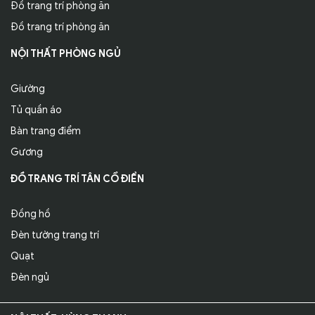
Đồ trang trí phòng ăn
Đồ trang trí phòng ăn
NỘI THẤT PHÒNG NGỦ
Giường
Tủ quần áo
Bàn trang điểm
Gương
ĐỒ TRANG TRÍ TÂN CỔ ĐIỂN
Đồng hồ
Đèn tường trang trí
Quạt
Đèn ngủ